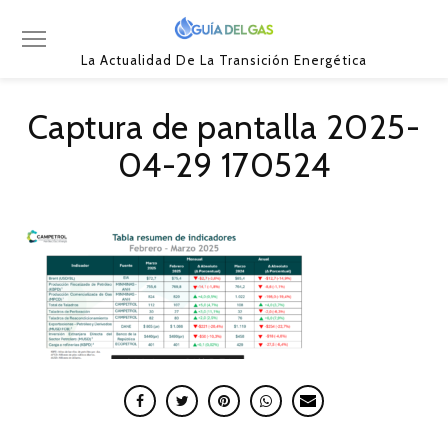
La Actualidad De La Transición Energética
Captura de pantalla 2025-
04-29 170524