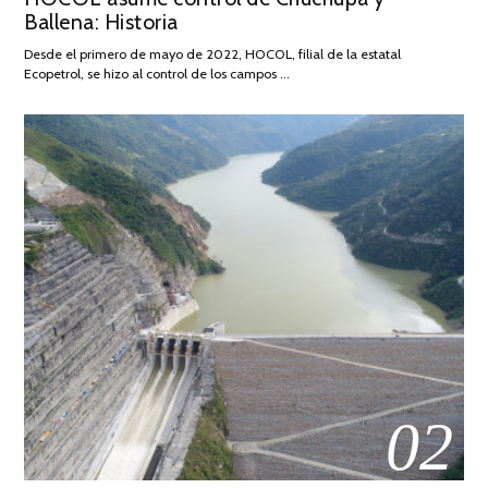
Ballena: Historia
FEBRERO
DE
Desde el primero de mayo de 2022, HOCOL, filial de la estatal
2026
Ecopetrol, se hizo al control de los campos …
02