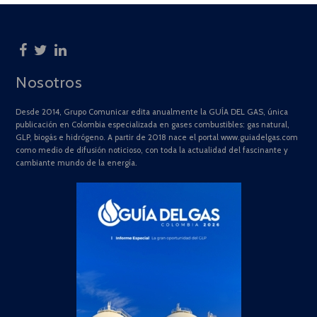
Nosotros
Desde 2014, Grupo Comunicar edita anualmente la GUÍA DEL GAS, única
publicación en Colombia especializada en gases combustibles: gas natural,
GLP, biogás e hidrógeno. A partir de 2018 nace el portal www.guiadelgas.com
como medio de difusión noticioso, con toda la actualidad del fascinante y
cambiante mundo de la energía.