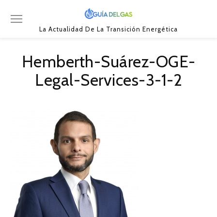
La Actualidad De La Transición Energética
Hemberth-Suárez-OGE-
Legal-Services-3-1-2