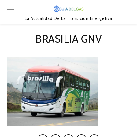
La Actualidad De La Transición Energética
BRASILIA GNV