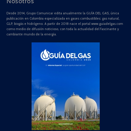
Nosotros
Desde 2014, Grupo Comunicar edita anualmente la GUÍA DEL GAS, única
publicación en Colombia especializada en gases combustibles: gas natural,
GLP, biogás e hidrógeno. A partir de 2018 nace el portal www.guiadelgas.com
como medio de difusión noticioso, con toda la actualidad del fascinante y
cambiante mundo de la energía.