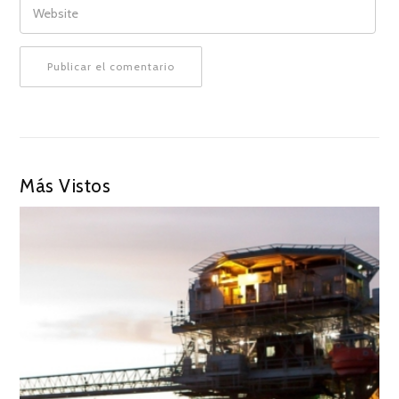
Más Vistos