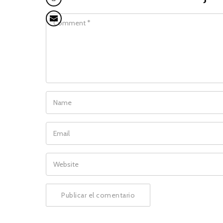
COMMENT
NAME
EMAIL
WEBSITE