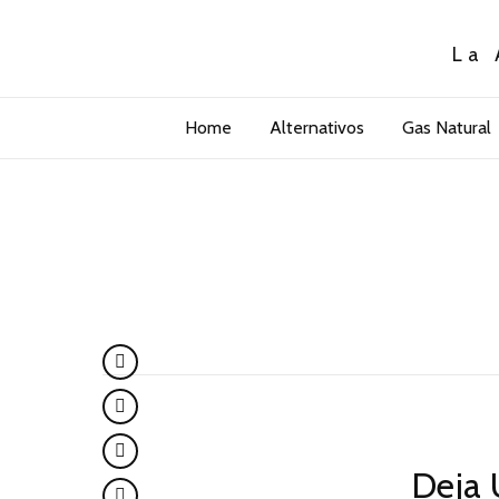
La 
Home
Alternativos
Gas Natural
Deja 