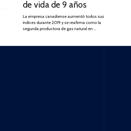
de vida de 9 años
La empresa canadiense aumentó todos sus
índices durante 2019 y se reafirma como la
segunda productora de gas natural en …