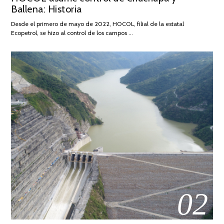
Ballena: Historia
FEBRERO
DE
Desde el primero de mayo de 2022, HOCOL, filial de la estatal
2026
Ecopetrol, se hizo al control de los campos …
02