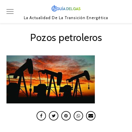
La Actualidad De La Transición Energética
Pozos petroleros