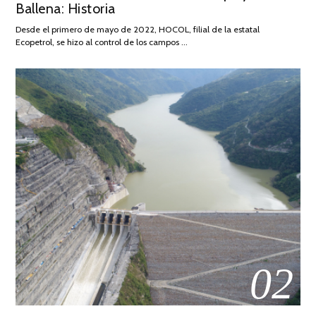
Ballena: Historia
FEBRERO
DE
Desde el primero de mayo de 2022, HOCOL, filial de la estatal
2026
Ecopetrol, se hizo al control de los campos …
02