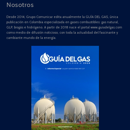
Nosotros
Desde 2014, Grupo Comunicar edita anualmente la GUÍA DEL GAS, única
publicación en Colombia especializada en gases combustibles: gas natural,
GLP, biogás e hidrógeno. A partir de 2018 nace el portal www.guiadelgas.com
como medio de difusión noticioso, con toda la actualidad del fascinante y
cambiante mundo de la energía.