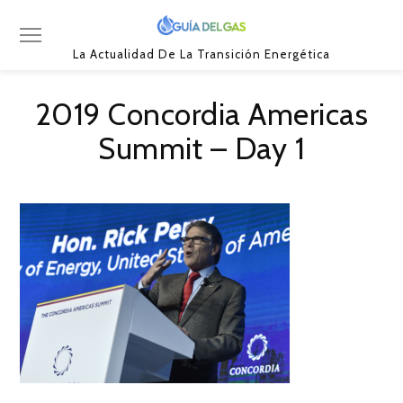
La Actualidad De La Transición Energética
2019 Concordia Americas
Summit – Day 1