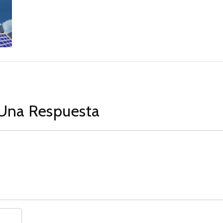
Una Respuesta