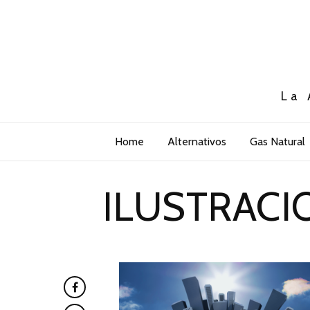
La 
Home
Alternativos
Gas Natural
ILUSTRACI