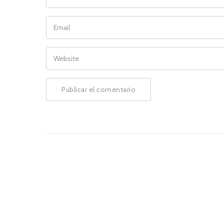
EMAIL
WEBSITE