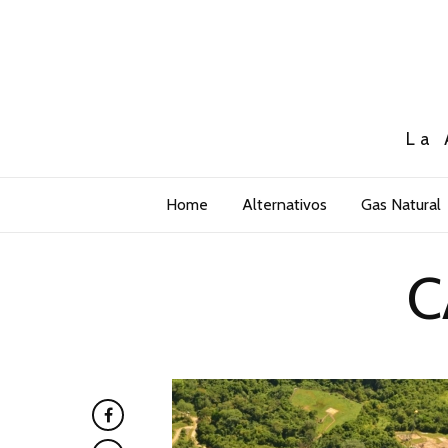
La 
Home
Alternativos
Gas Natural
C