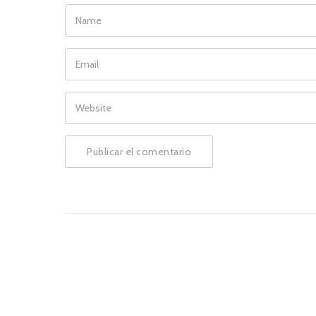
NAME
EMAIL
WEBSITE