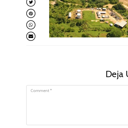
Deja 
COMMENT