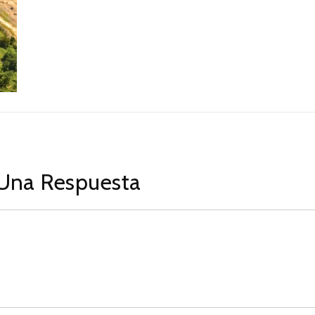
Una Respuesta