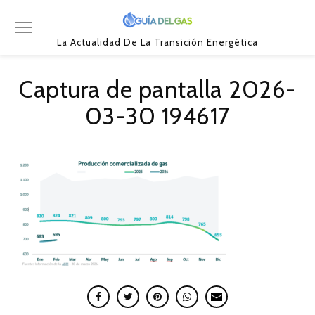
La Actualidad De La Transición Energética
Captura de pantalla 2026-
03-30 194617