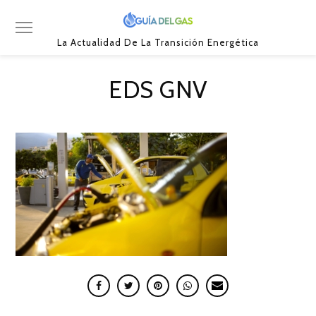
La Actualidad De La Transición Energética
EDS GNV