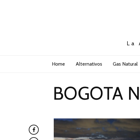
La 
Home
Alternativos
Gas Natural
BOGOTA N