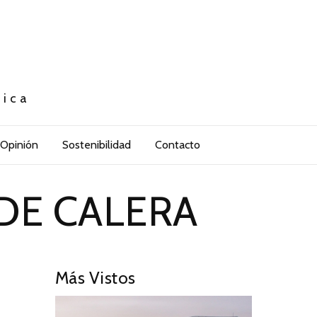
tica
Opinión
Sostenibilidad
Contacto
DE CALERA
Más Vistos