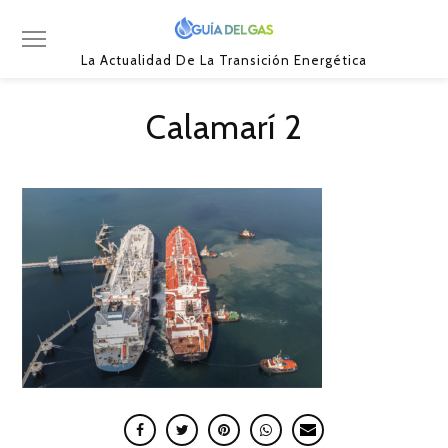
La Actualidad De La Transición Energética
Calamarí 2