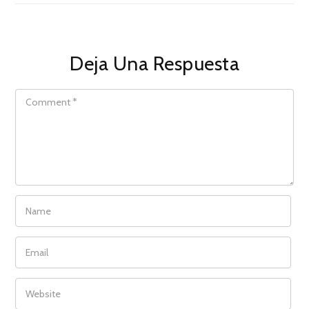
Deja Una Respuesta
COMMENT
NAME
EMAIL
WEBSITE