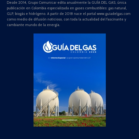
Desde 2014, Grupo Comunicar edita anualmente la GUÍA DEL GAS, única
publicación en Colombia especializada en gases combustibles: gas natural,
GLP, biogás e hidrógeno. A partir de 2018 nace el portal www.guiadelgas.com
como medio de difusión noticioso, con toda la actualidad del fascinante y
cambiante mundo de la energía.