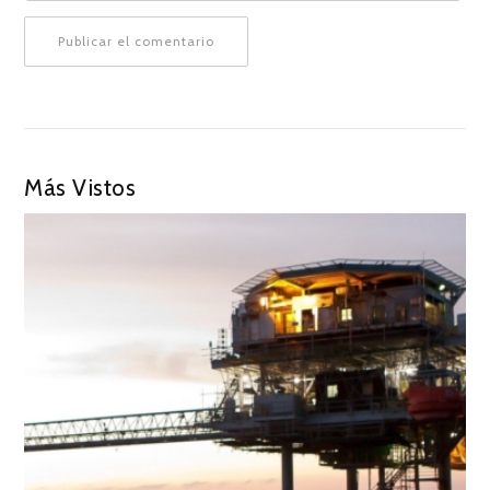
Más Vistos