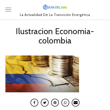
La Actualidad De La Transición Energética
Ilustracion Economia-
colombia