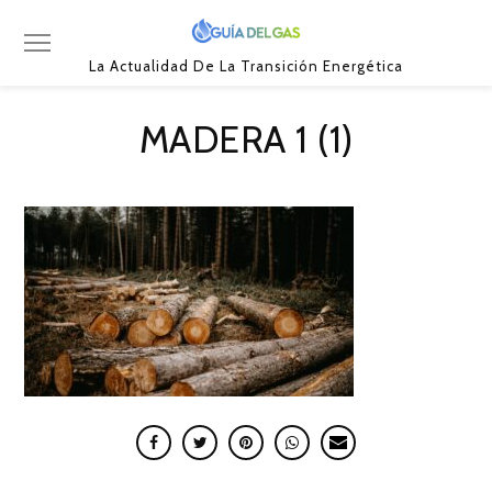
La Actualidad De La Transición Energética
MADERA 1 (1)