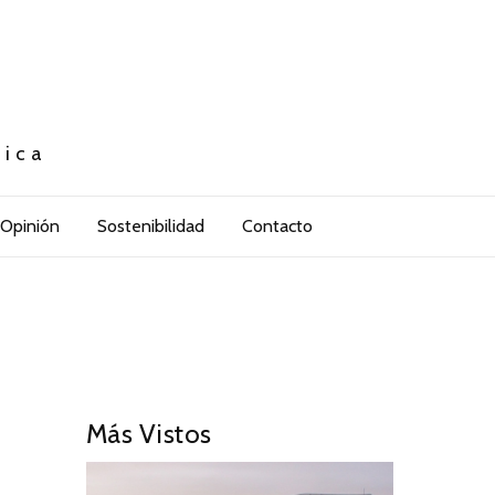
tica
Opinión
Sostenibilidad
Contacto
Más Vistos