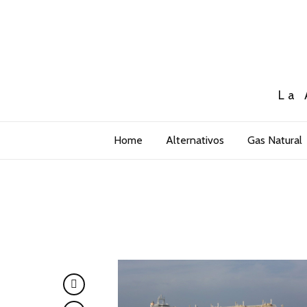
La 
Home
Alternativos
Gas Natural