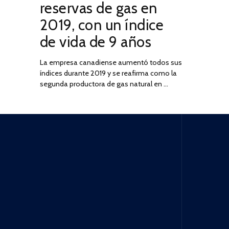
reservas de gas en
DE
2019, con un índice
2025
de vida de 9 años
La empresa canadiense aumentó todos sus
índices durante 2019 y se reafirma como la
segunda productora de gas natural en …