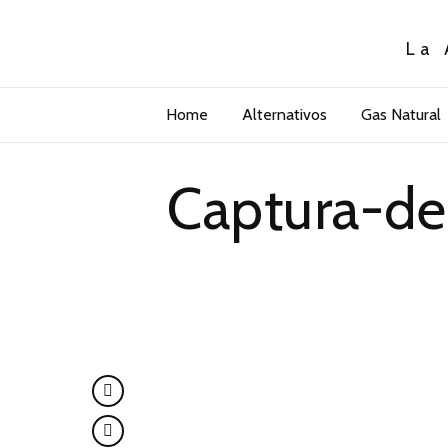
La 
Home
Alternativos
Gas Natural
Captura-de