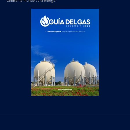
cambiante mundo de la energía.