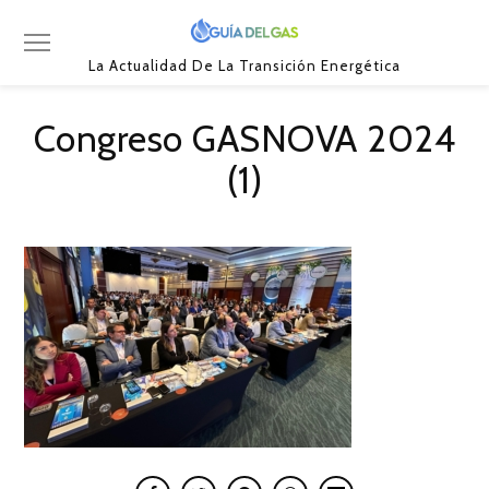
La Actualidad De La Transición Energética
Congreso GASNOVA 2024
(1)