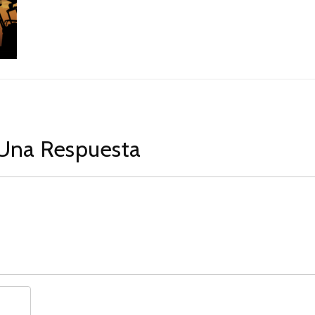
Una Respuesta