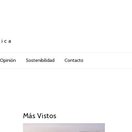
tica
Opinión
Sostenibilidad
Contacto
Más Vistos