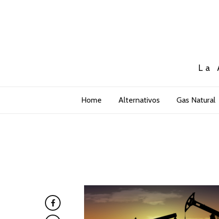
La 
Home
Alternativos
Gas Natural