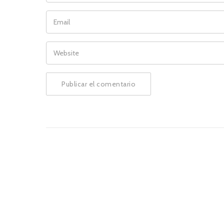
EMAIL
WEBSITE