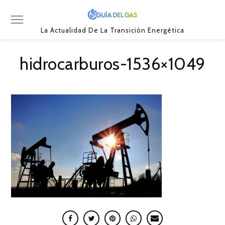
La Actualidad De La Transición Energética
hidrocarburos-1536×1049