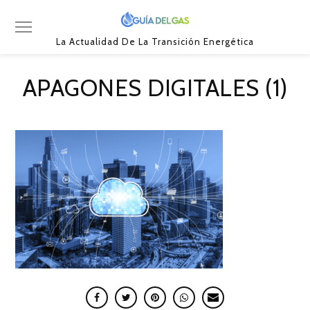
La Actualidad De La Transición Energética
APAGONES DIGITALES (1)