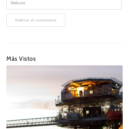
Más Vistos