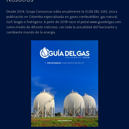
Desde 2014, Grupo Comunicar edita anualmente la GUÍA DEL GAS, única
publicación en Colombia especializada en gases combustibles: gas natural,
GLP, biogás e hidrógeno. A partir de 2018 nace el portal www.guiadelgas.com
como medio de difusión noticioso, con toda la actualidad del fascinante y
cambiante mundo de la energía.