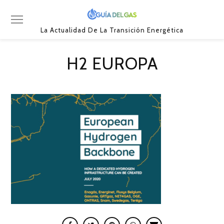
La Actualidad De La Transición Energética
H2 EUROPA