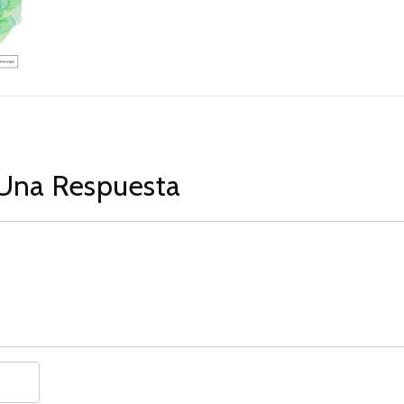
Una Respuesta