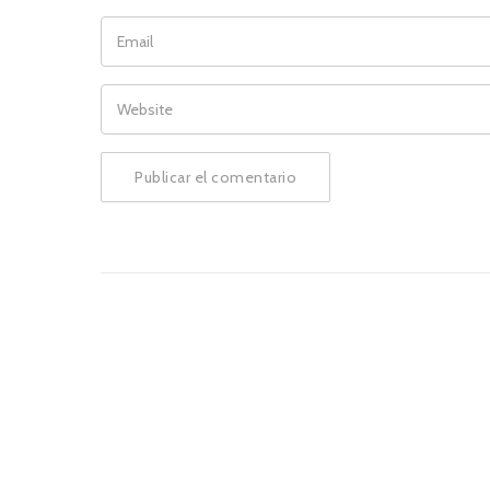
EMAIL
WEBSITE