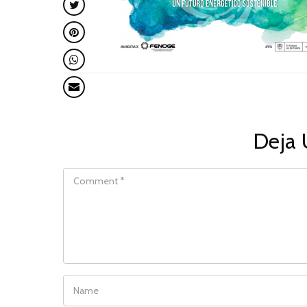
Deja 
COMMENT
NAME