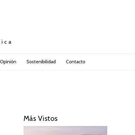
tica
Opinión
Sostenibilidad
Contacto
Más Vistos