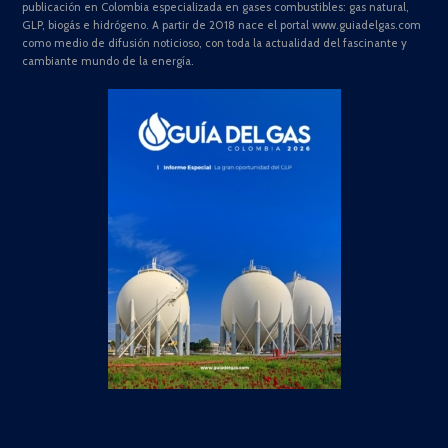
publicación en Colombia especializada en gases combustibles: gas natural,
GLP, biogás e hidrógeno. A partir de 2018 nace el portal www.guiadelgas.com
como medio de difusión noticioso, con toda la actualidad del fascinante y
cambiante mundo de la energía.