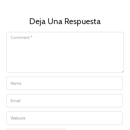
Deja Una Respuesta
COMMENT
NAME
EMAIL
WEBSITE