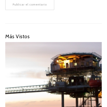
Más Vistos