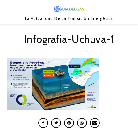
La Actualidad De La Transición Energética
Infografia-Uchuva-1