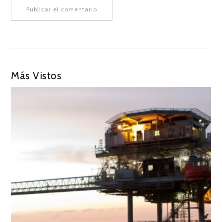
Más Vistos