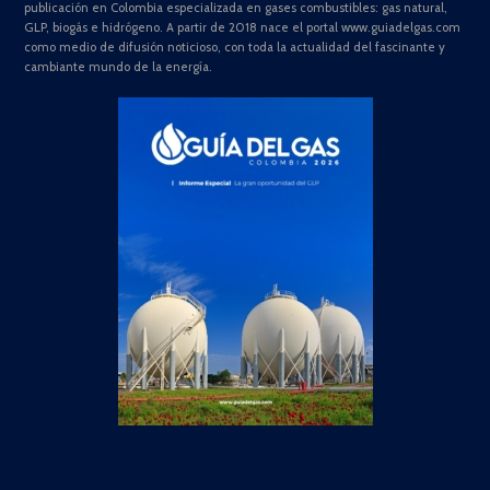
publicación en Colombia especializada en gases combustibles: gas natural,
GLP, biogás e hidrógeno. A partir de 2018 nace el portal www.guiadelgas.com
como medio de difusión noticioso, con toda la actualidad del fascinante y
cambiante mundo de la energía.