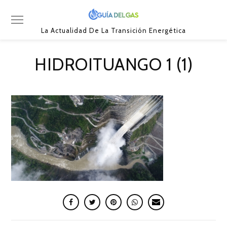
La Actualidad De La Transición Energética
HIDROITUANGO 1 (1)