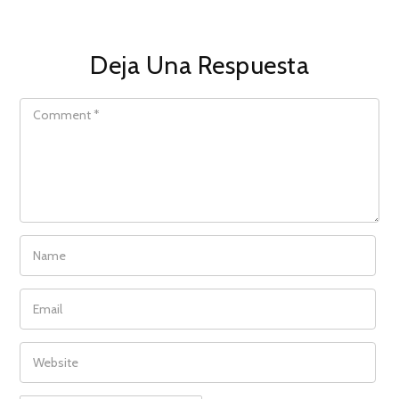
Deja Una Respuesta
COMMENT
NAME
EMAIL
WEBSITE