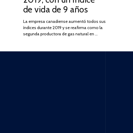
de vida de 9 años
La empresa canadiense aumentó todos sus
índices durante 2019 y se reafirma como la
segunda productora de gas natural en …