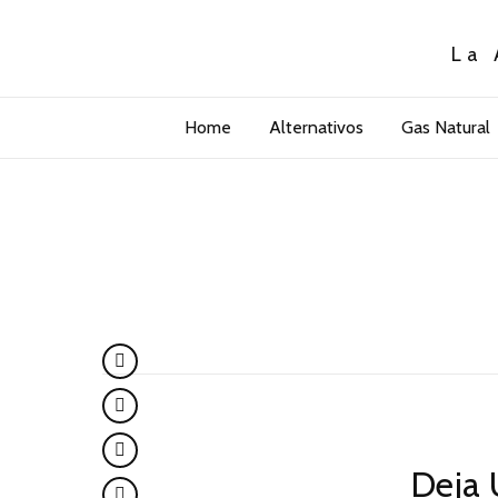
La 
Home
Alternativos
Gas Natural
Deja 