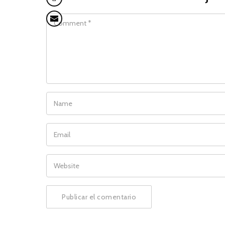
COMMENT
NAME
EMAIL
WEBSITE