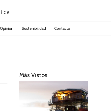
tica
Opinión
Sostenibilidad
Contacto
Más Vistos