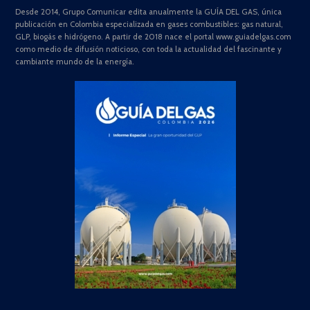
Desde 2014, Grupo Comunicar edita anualmente la GUÍA DEL GAS, única
publicación en Colombia especializada en gases combustibles: gas natural,
GLP, biogás e hidrógeno. A partir de 2018 nace el portal www.guiadelgas.com
como medio de difusión noticioso, con toda la actualidad del fascinante y
cambiante mundo de la energía.