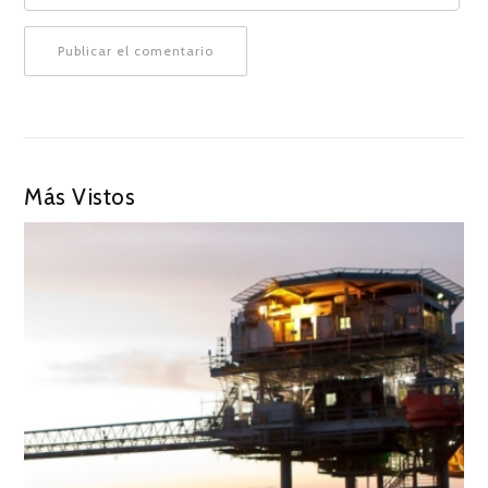
Más Vistos