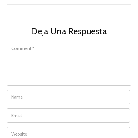
Deja Una Respuesta
COMMENT
NAME
EMAIL
WEBSITE