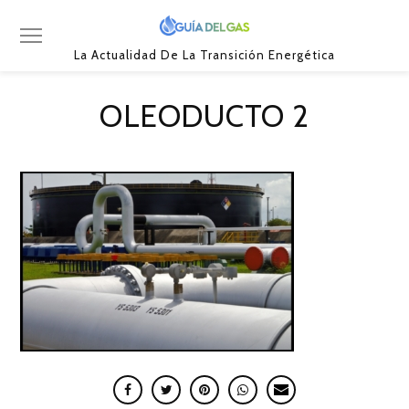
La Actualidad De La Transición Energética
OLEODUCTO 2