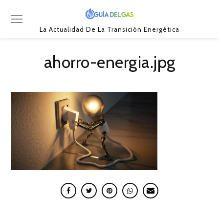
La Actualidad De La Transición Energética
ahorro-energia.jpg