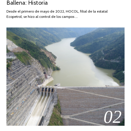
Ballena: Historia
FEBRERO
DE
Desde el primero de mayo de 2022, HOCOL, filial de la estatal
2026
Ecopetrol, se hizo al control de los campos …
02