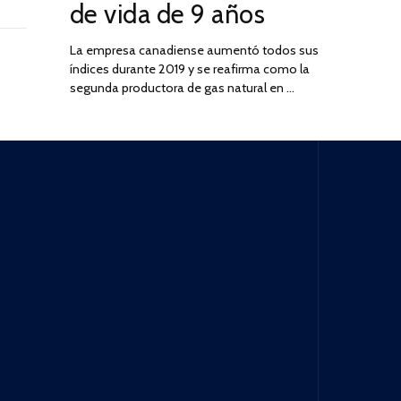
de vida de 9 años
La empresa canadiense aumentó todos sus
índices durante 2019 y se reafirma como la
segunda productora de gas natural en …