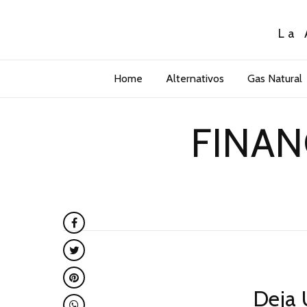
La 
Home
Alternativos
Gas Natural
FINAN
Deja 