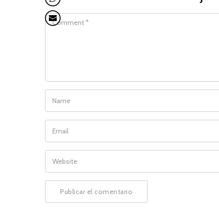
COMMENT
NAME
EMAIL
WEBSITE