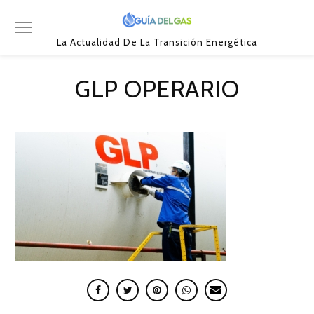
La Actualidad De La Transición Energética
GLP OPERARIO