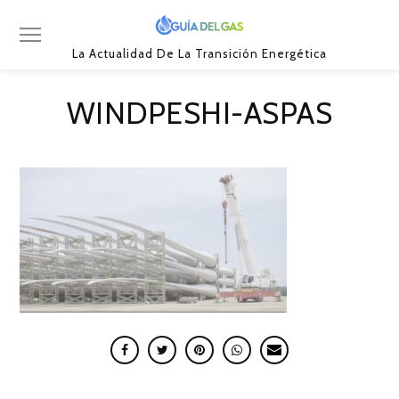
La Actualidad De La Transición Energética
WINDPESHI-ASPAS