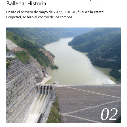
Ballena: Historia
FEBRERO
DE
Desde el primero de mayo de 2022, HOCOL, filial de la estatal
2026
Ecopetrol, se hizo al control de los campos …
02