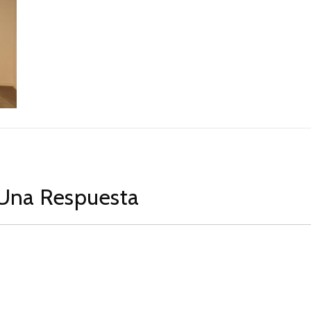
Una Respuesta