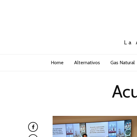
La 
Home
Alternativos
Gas Natural
Ac