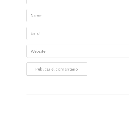
NAME
EMAIL
WEBSITE