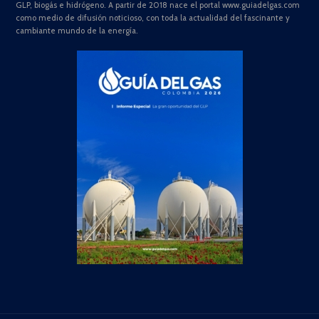
GLP, biogás e hidrógeno. A partir de 2018 nace el portal www.guiadelgas.com
como medio de difusión noticioso, con toda la actualidad del fascinante y
cambiante mundo de la energía.