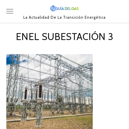
La Actualidad De La Transición Energética
ENEL SUBESTACIÓN 3