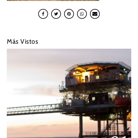
Más Vistos