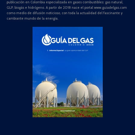
publicación en Colombia especializada en gases combustibles: gas natural,
GLP, biogás e hidrógeno. A partir de 2018 nace el portal www.guiadelgas.com
como medio de difusión noticioso, con toda la actualidad del fascinante y
cambiante mundo de la energía.