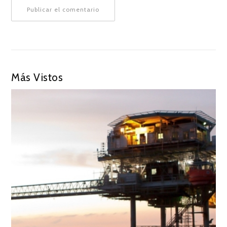
Más Vistos