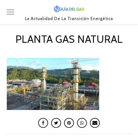
La Actualidad De La Transición Energética
PLANTA GAS NATURAL