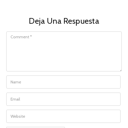
Deja Una Respuesta
COMMENT
NAME
EMAIL
WEBSITE