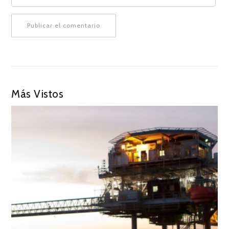
Más Vistos