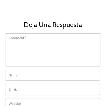
Deja Una Respuesta
COMMENT
NAME
EMAIL
WEBSITE