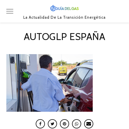
La Actualidad De La Transición Energética
AUTOGLP ESPAÑA