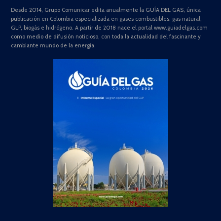
Desde 2014, Grupo Comunicar edita anualmente la GUÍA DEL GAS, única
publicación en Colombia especializada en gases combustibles: gas natural,
GLP, biogás e hidrógeno. A partir de 2018 nace el portal www.guiadelgas.com
como medio de difusión noticioso, con toda la actualidad del fascinante y
cambiante mundo de la energía.