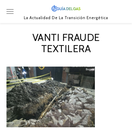
La Actualidad De La Transición Energética
VANTI FRAUDE
TEXTILERA