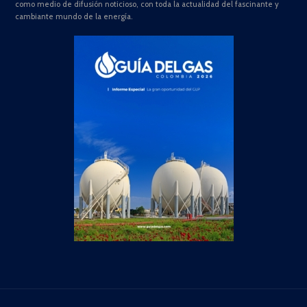
como medio de difusión noticioso, con toda la actualidad del fascinante y
cambiante mundo de la energía.