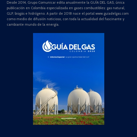
Desde 2014, Grupo Comunicar edita anualmente la GUÍA DEL GAS, única
publicación en Colombia especializada en gases combustibles: gas natural,
GLP, biogás e hidrógeno. A partir de 2018 nace el portal www.guiadelgas.com
como medio de difusión noticioso, con toda la actualidad del fascinante y
cambiante mundo de la energía.