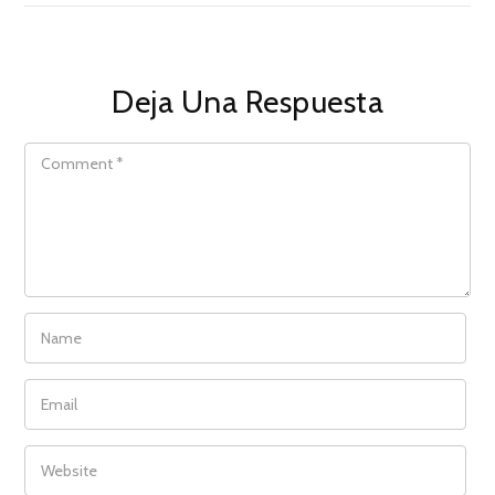
Deja Una Respuesta
COMMENT
NAME
EMAIL
WEBSITE