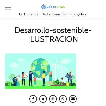
La Actualidad De La Transición Energética
Desarrollo-sostenible-
ILUSTRACION