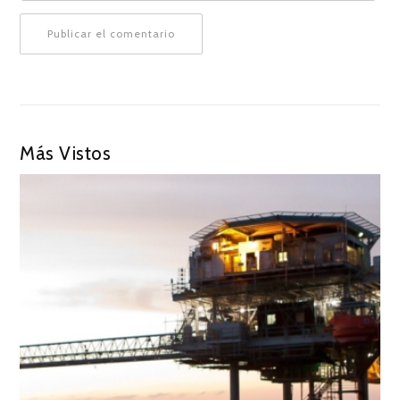
Más Vistos