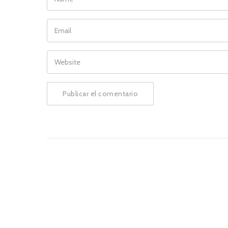
EMAIL
WEBSITE