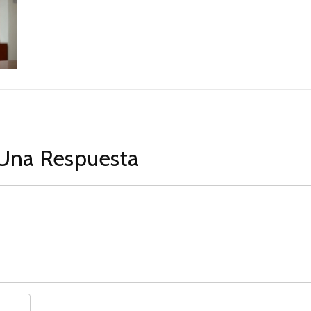
Una Respuesta