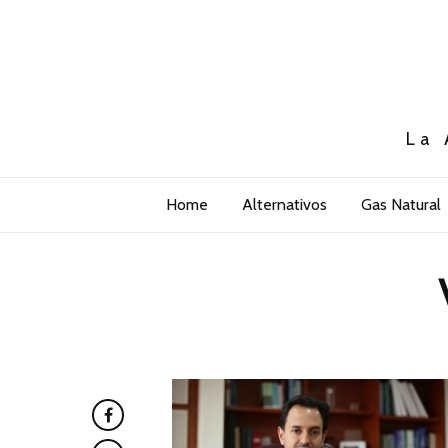
La 
Home
Alternativos
Gas Natural