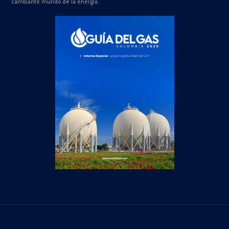
cambiante mundo de la energía.