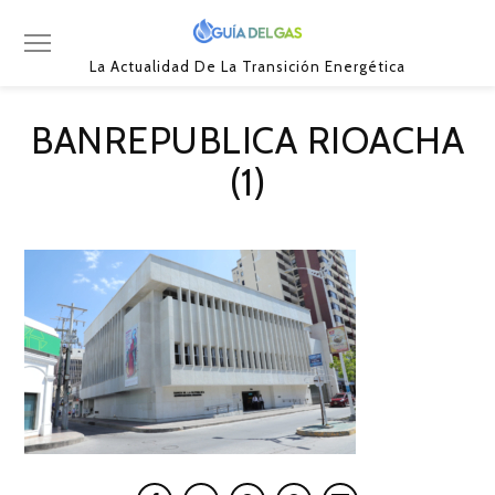
La Actualidad De La Transición Energética
BANREPUBLICA RIOACHA
(1)