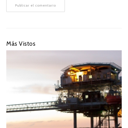
Más Vistos