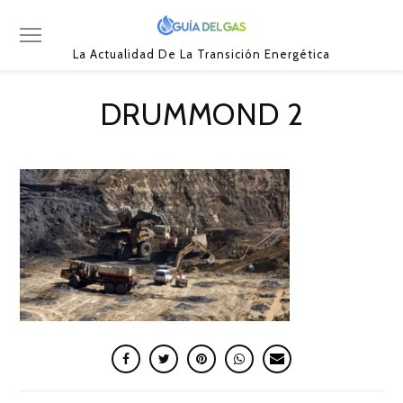
La Actualidad De La Transición Energética
DRUMMOND 2