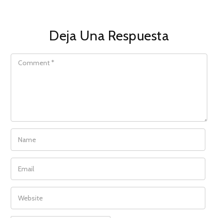
Deja Una Respuesta
COMMENT
NAME
EMAIL
WEBSITE