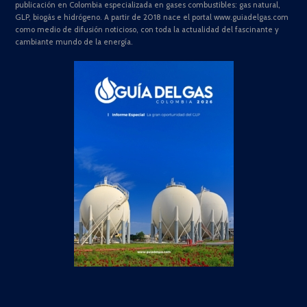
publicación en Colombia especializada en gases combustibles: gas natural,
GLP, biogás e hidrógeno. A partir de 2018 nace el portal www.guiadelgas.com
como medio de difusión noticioso, con toda la actualidad del fascinante y
cambiante mundo de la energía.