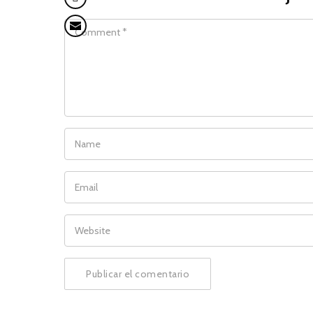
COMMENT
NAME
EMAIL
WEBSITE