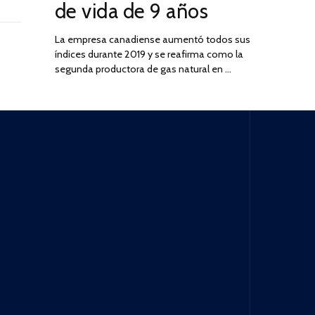
de vida de 9 años
La empresa canadiense aumentó todos sus
índices durante 2019 y se reafirma como la
segunda productora de gas natural en …