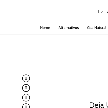
La 
Home
Alternativos
Gas Natural
Deja 