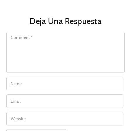
Deja Una Respuesta
COMMENT
NAME
EMAIL
WEBSITE