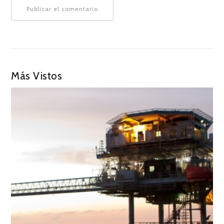
Más Vistos