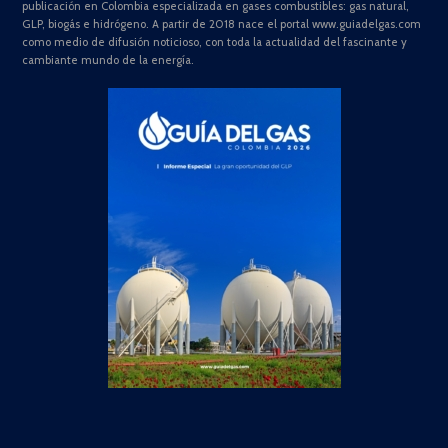
publicación en Colombia especializada en gases combustibles: gas natural,
GLP, biogás e hidrógeno. A partir de 2018 nace el portal www.guiadelgas.com
como medio de difusión noticioso, con toda la actualidad del fascinante y
cambiante mundo de la energía.