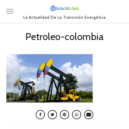
La Actualidad De La Transición Energética
Petroleo-colombia