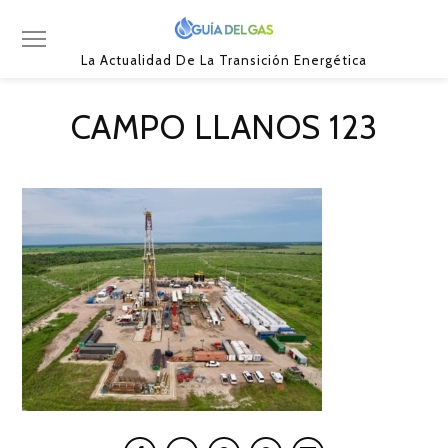
La Actualidad De La Transición Energética
CAMPO LLANOS 123