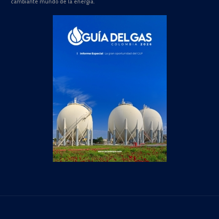
cambiante mundo de la energía.