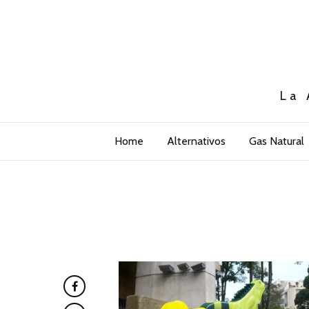
La 
Home
Alternativos
Gas Natural