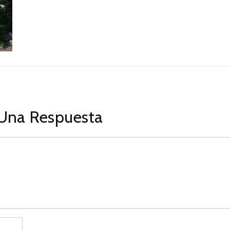
Una Respuesta