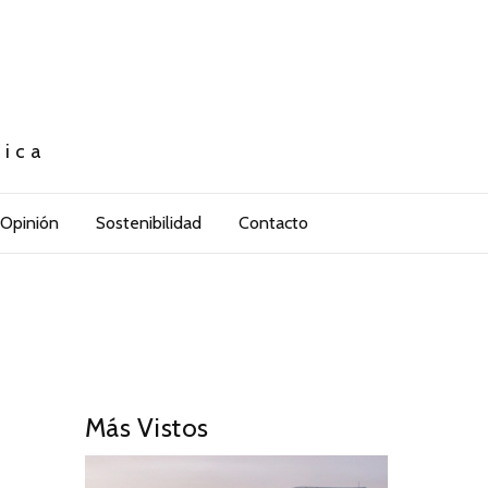
tica
Opinión
Sostenibilidad
Contacto
Más Vistos