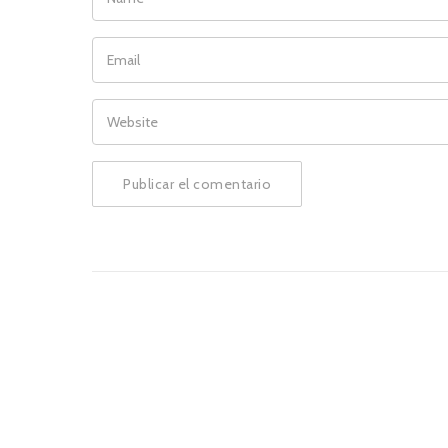
EMAIL
WEBSITE