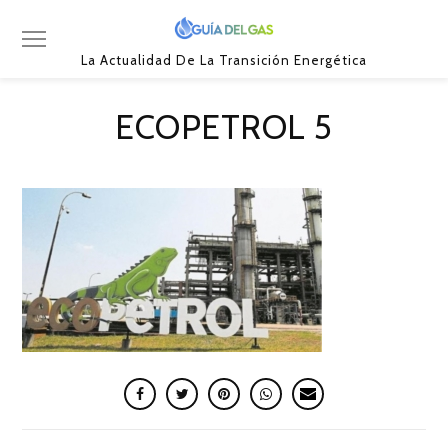
La Actualidad De La Transición Energética
ECOPETROL 5