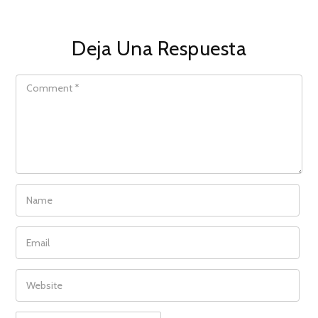
Deja Una Respuesta
COMMENT
NAME
EMAIL
WEBSITE