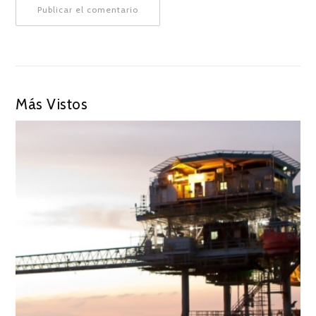
Más Vistos