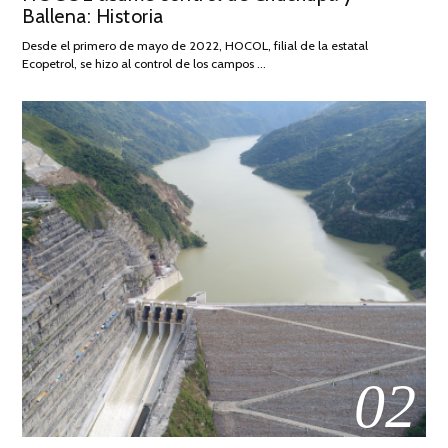
Ballena: Historia
FEBRERO
DE
Desde el primero de mayo de 2022, HOCOL, filial de la estatal
2026
Ecopetrol, se hizo al control de los campos …
02