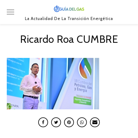
La Actualidad De La Transición Energética
Ricardo Roa CUMBRE