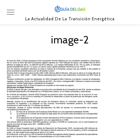
La Actualidad De La Transición Energética
image-2