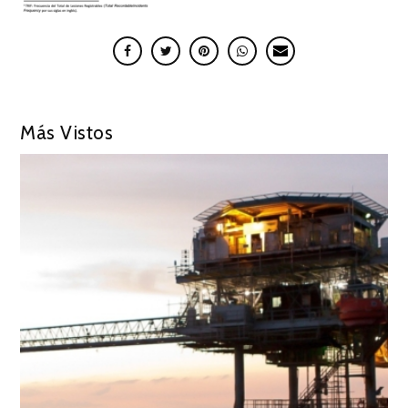
Más Vistos