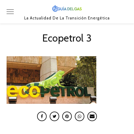
La Actualidad De La Transición Energética
Ecopetrol 3