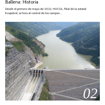
Ballena: Historia
FEBRERO
DE
Desde el primero de mayo de 2022, HOCOL, filial de la estatal
2026
Ecopetrol, se hizo al control de los campos …
02