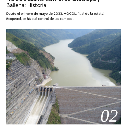
Ballena: Historia
FEBRERO
DE
Desde el primero de mayo de 2022, HOCOL, filial de la estatal
2026
Ecopetrol, se hizo al control de los campos …
02