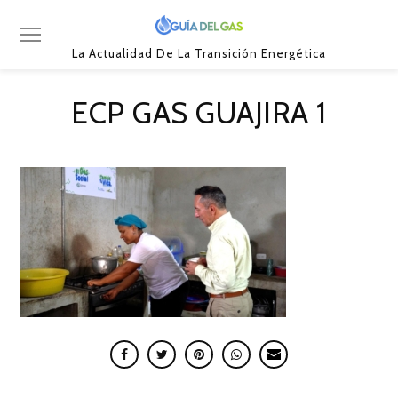
La Actualidad De La Transición Energética
ECP GAS GUAJIRA 1