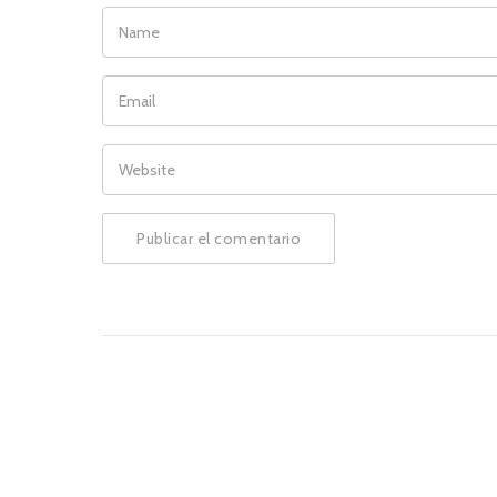
NAME
EMAIL
WEBSITE