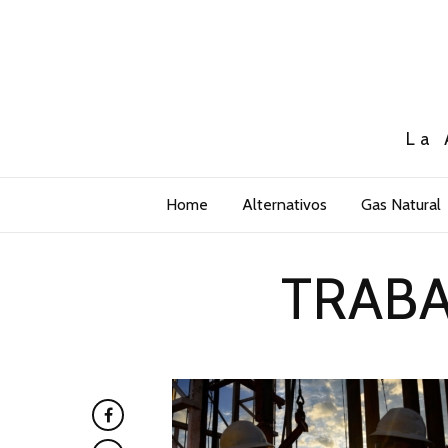
La 
Home
Alternativos
Gas Natural
TRAB