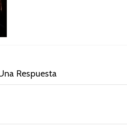
Una Respuesta